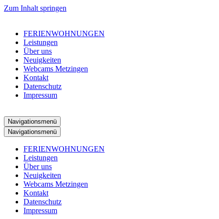
Zum Inhalt springen
FERIENWOHNUNGEN
Leistungen
Über uns
Neuigkeiten
Webcams Metzingen
Kontakt
Datenschutz
Impressum
Navigationsmenü
Navigationsmenü
FERIENWOHNUNGEN
Leistungen
Über uns
Neuigkeiten
Webcams Metzingen
Kontakt
Datenschutz
Impressum