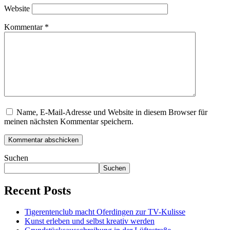
Website
Kommentar
*
Name, E-Mail-Adresse und Website in diesem Browser für
meinen nächsten Kommentar speichern.
Suchen
Suchen
Recent Posts
Tigerentenclub macht Oferdingen zur TV-Kulisse
Kunst erleben und selbst kreativ werden