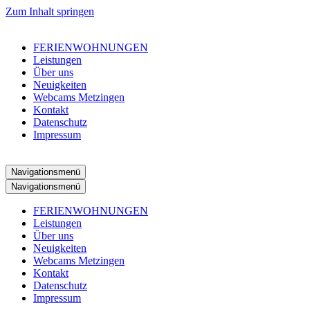
Zum Inhalt springen
FERIENWOHNUNGEN
Leistungen
Über uns
Neuigkeiten
Webcams Metzingen
Kontakt
Datenschutz
Impressum
Navigationsmenü
Navigationsmenü
FERIENWOHNUNGEN
Leistungen
Über uns
Neuigkeiten
Webcams Metzingen
Kontakt
Datenschutz
Impressum