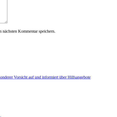
n nächsten Kommentar speichern.
onderer Vorsicht auf und informiert über Hilfsangebote