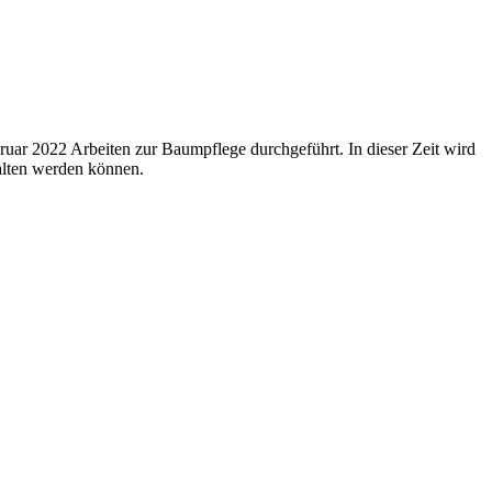
ar 2022 Arbeiten zur Baumpflege durchgeführt. In dieser Zeit wird
halten werden können.