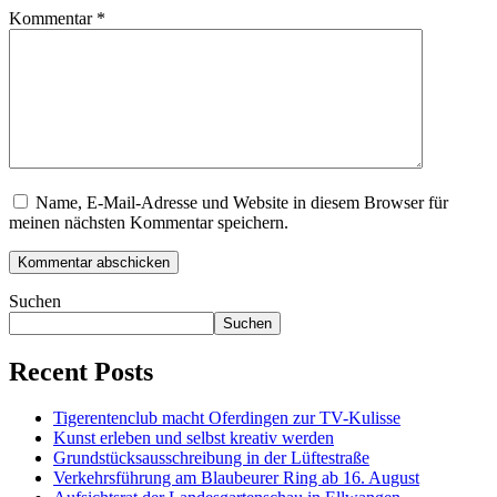
Kommentar
*
Name, E-Mail-Adresse und Website in diesem Browser für
meinen nächsten Kommentar speichern.
Suchen
Suchen
Recent Posts
Tigerentenclub macht Oferdingen zur TV-Kulisse
Kunst erleben und selbst kreativ werden
Grundstücksausschreibung in der Lüftestraße
Verkehrsführung am Blaubeurer Ring ab 16. August