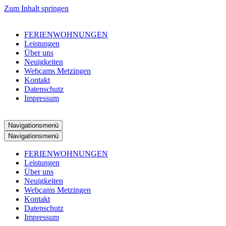
Zum Inhalt springen
FERIENWOHNUNGEN
Leistungen
Über uns
Neuigkeiten
Webcams Metzingen
Kontakt
Datenschutz
Impressum
Navigationsmenü
Navigationsmenü
FERIENWOHNUNGEN
Leistungen
Über uns
Neuigkeiten
Webcams Metzingen
Kontakt
Datenschutz
Impressum