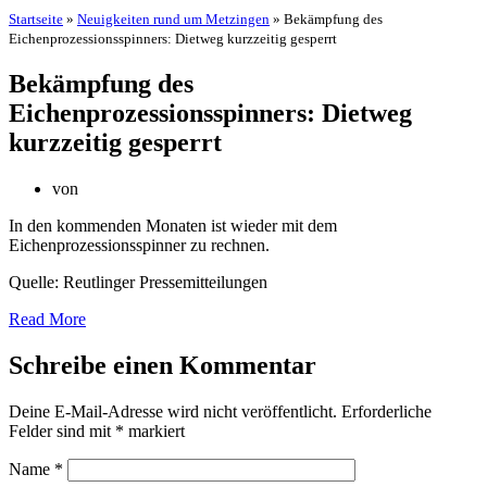
Startseite
»
Neuigkeiten rund um Metzingen
»
Bekämpfung des
Eichenprozessionsspinners: Dietweg kurzzeitig gesperrt
Bekämpfung des
Eichenprozessionsspinners: Dietweg
kurzzeitig gesperrt
von
In den kommenden Monaten ist wieder mit dem
Eichenprozessionsspinner zu rechnen.
Quelle: Reutlinger Pressemitteilungen
Read More
Schreibe einen Kommentar
Deine E-Mail-Adresse wird nicht veröffentlicht.
Erforderliche
Felder sind mit
*
markiert
Name
*