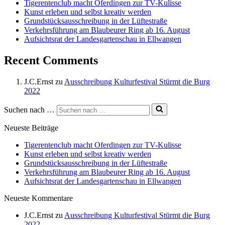
Tigerentenclub macht Oferdingen zur TV-Kulisse
Kunst erleben und selbst kreativ werden
Grundstücksausschreibung in der Lüftestraße
Verkehrsführung am Blaubeurer Ring ab 16. August
Aufsichtsrat der Landesgartenschau in Ellwangen
Recent Comments
J.C.Ernst
zu
Ausschreibung Kulturfestival Stürmt die Burg
2022
Suchen nach …
Neueste Beiträge
Tigerentenclub macht Oferdingen zur TV-Kulisse
Kunst erleben und selbst kreativ werden
Grundstücksausschreibung in der Lüftestraße
Verkehrsführung am Blaubeurer Ring ab 16. August
Aufsichtsrat der Landesgartenschau in Ellwangen
Neueste Kommentare
J.C.Ernst
zu
Ausschreibung Kulturfestival Stürmt die Burg
2022