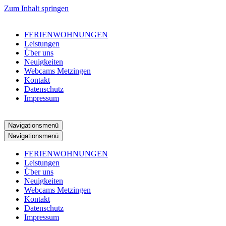
Zum Inhalt springen
FERIENWOHNUNGEN
Leistungen
Über uns
Neuigkeiten
Webcams Metzingen
Kontakt
Datenschutz
Impressum
Navigationsmenü
Navigationsmenü
FERIENWOHNUNGEN
Leistungen
Über uns
Neuigkeiten
Webcams Metzingen
Kontakt
Datenschutz
Impressum