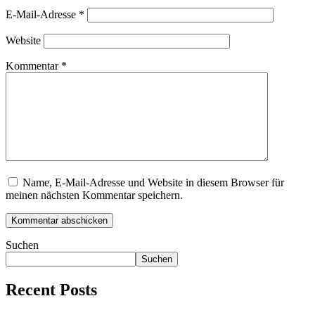
E-Mail-Adresse
*
Website
Kommentar
*
Name, E-Mail-Adresse und Website in diesem Browser für
meinen nächsten Kommentar speichern.
Suchen
Suchen
Recent Posts