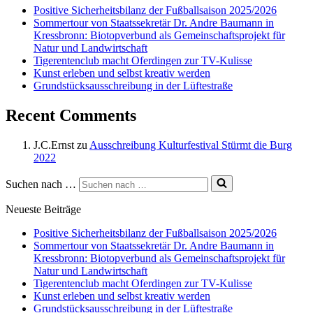
Positive Sicherheitsbilanz der Fußballsaison 2025/2026
Sommertour von Staatssekretär Dr. Andre Baumann in
Kressbronn: Biotopverbund als Gemeinschaftsprojekt für
Natur und Landwirtschaft
Tigerentenclub macht Oferdingen zur TV-Kulisse
Kunst erleben und selbst kreativ werden
Grundstücksausschreibung in der Lüftestraße
Recent Comments
J.C.Ernst
zu
Ausschreibung Kulturfestival Stürmt die Burg
2022
Suchen nach …
Neueste Beiträge
Positive Sicherheitsbilanz der Fußballsaison 2025/2026
Sommertour von Staatssekretär Dr. Andre Baumann in
Kressbronn: Biotopverbund als Gemeinschaftsprojekt für
Natur und Landwirtschaft
Tigerentenclub macht Oferdingen zur TV-Kulisse
Kunst erleben und selbst kreativ werden
Grundstücksausschreibung in der Lüftestraße