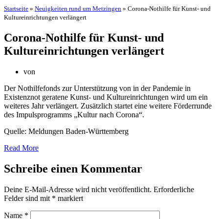
Startseite
»
Neuigkeiten rund um Metzingen
»
Corona-Nothilfe für Kunst- und
Kultureinrichtungen verlängert
Corona-Nothilfe für Kunst- und
Kultureinrichtungen verlängert
von
Der Nothilfefonds zur Unterstützung von in der Pandemie in
Existenznot geratene Kunst- und Kultureinrichtungen wird um ein
weiteres Jahr verlängert. Zusätzlich startet eine weitere Förderrunde
des Impulsprogramms „Kultur nach Corona“.
Quelle: Meldungen Baden-Württemberg
Read More
Schreibe einen Kommentar
Deine E-Mail-Adresse wird nicht veröffentlicht.
Erforderliche
Felder sind mit
*
markiert
Name
*