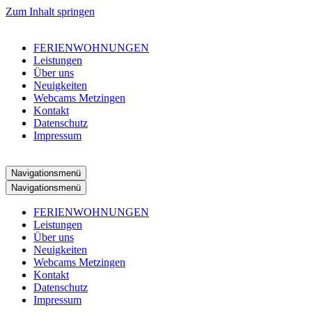
Zum Inhalt springen
FERIENWOHNUNGEN
Leistungen
Über uns
Neuigkeiten
Webcams Metzingen
Kontakt
Datenschutz
Impressum
Navigationsmenü
Navigationsmenü
FERIENWOHNUNGEN
Leistungen
Über uns
Neuigkeiten
Webcams Metzingen
Kontakt
Datenschutz
Impressum