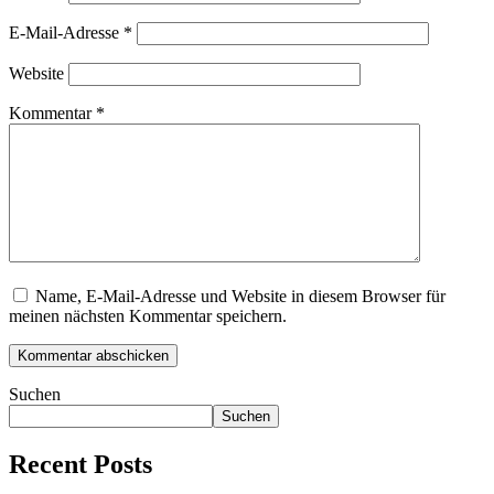
E-Mail-Adresse
*
Website
Kommentar
*
Name, E-Mail-Adresse und Website in diesem Browser für
meinen nächsten Kommentar speichern.
Suchen
Suchen
Recent Posts