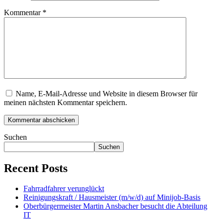
Kommentar
*
Name, E-Mail-Adresse und Website in diesem Browser für
meinen nächsten Kommentar speichern.
Suchen
Suchen
Recent Posts
Fahrradfahrer verunglückt
Reinigungskraft / Hausmeister (m/w/d) auf Minijob-Basis
Oberbürgermeister Martin Ansbacher besucht die Abteilung
IT