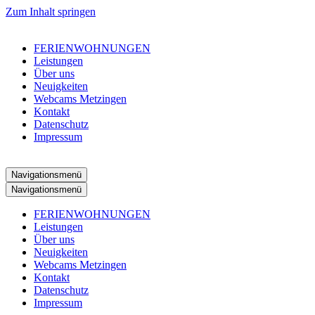
Zum Inhalt springen
FERIENWOHNUNGEN
Leistungen
Über uns
Neuigkeiten
Webcams Metzingen
Kontakt
Datenschutz
Impressum
Navigationsmenü
Navigationsmenü
FERIENWOHNUNGEN
Leistungen
Über uns
Neuigkeiten
Webcams Metzingen
Kontakt
Datenschutz
Impressum