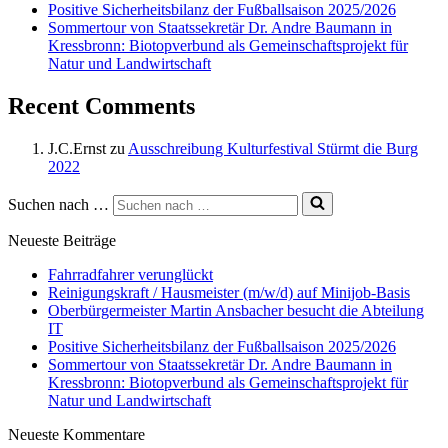
Positive Sicherheitsbilanz der Fußballsaison 2025/2026
Sommertour von Staatssekretär Dr. Andre Baumann in
Kressbronn: Biotopverbund als Gemeinschaftsprojekt für
Natur und Landwirtschaft
Recent Comments
J.C.Ernst
zu
Ausschreibung Kulturfestival Stürmt die Burg
2022
Suchen nach …
Neueste Beiträge
Fahrradfahrer verunglückt
Reinigungskraft / Hausmeister (m/w/d) auf Minijob-Basis
Oberbürgermeister Martin Ansbacher besucht die Abteilung
IT
Positive Sicherheitsbilanz der Fußballsaison 2025/2026
Sommertour von Staatssekretär Dr. Andre Baumann in
Kressbronn: Biotopverbund als Gemeinschaftsprojekt für
Natur und Landwirtschaft
Neueste Kommentare