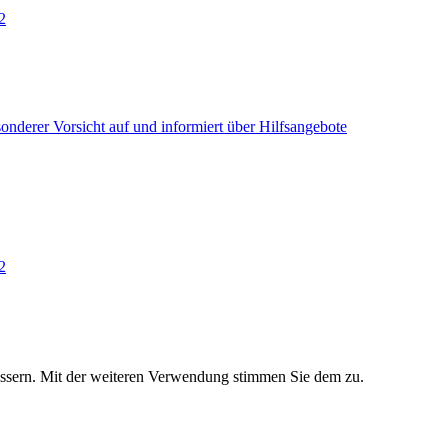
2
onderer Vorsicht auf und informiert über Hilfsangebote
2
essern. Mit der weiteren Verwendung stimmen Sie dem zu.