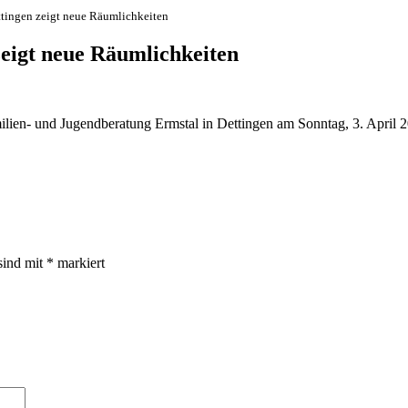
tingen zeigt neue Räumlichkeiten
eigt neue Räumlichkeiten
lien- und Jugendberatung Ermstal in Dettingen am Sonntag, 3. April 2
sind mit
*
markiert