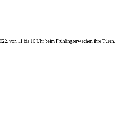
022, von 11 bis 16 Uhr beim Frühlingserwachen ihre Türen.