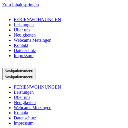
Zum Inhalt springen
FERIENWOHNUNGEN
Leistungen
Über uns
Neuigkeiten
Webcams Metzingen
Kontakt
Datenschutz
Impressum
Navigationsmenü
Navigationsmenü
FERIENWOHNUNGEN
Leistungen
Über uns
Neuigkeiten
Webcams Metzingen
Kontakt
Datenschutz
Impressum