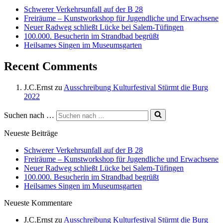
Schwerer Verkehrsunfall auf der B 28
Freiräume – Kunstworkshop für Jugendliche und Erwachsene
Neuer Radweg schließt Lücke bei Salem-Tüfingen
100.000. Besucherin im Strandbad begrüßt
Heilsames Singen im Museumsgarten
Recent Comments
J.C.Ernst
zu
Ausschreibung Kulturfestival Stürmt die Burg
2022
Suchen nach …
Neueste Beiträge
Schwerer Verkehrsunfall auf der B 28
Freiräume – Kunstworkshop für Jugendliche und Erwachsene
Neuer Radweg schließt Lücke bei Salem-Tüfingen
100.000. Besucherin im Strandbad begrüßt
Heilsames Singen im Museumsgarten
Neueste Kommentare
J.C.Ernst
zu
Ausschreibung Kulturfestival Stürmt die Burg