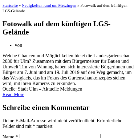
Startseite
»
Neuigkeiten rund um Metzingen
»
Fotowalk auf dem künftigen
LGS-Gelände
Fotowalk auf dem künftigen LGS-
Gelände
von
Welche Chancen und Möglichkeiten bietet die Landesgartenschau
2030 für Ulm? Zusammen mit dem Bürgermeister für Bauen und
Umwelt Tim von Winning haben sich interessierte Bürgerinnen und
Bürger am 7. Juni und am 19. Juli 2019 auf den Weg gemacht, um
das Westglacis, das im Fokus des Gartenschaukonzeptes stehen
wird, mit ihren Kameras zu erkunden.
Quelle: Stadt Ulm – Aktuelle Meldungen
Read More
Schreibe einen Kommentar
Deine E-Mail-Adresse wird nicht veröffentlicht.
Erforderliche
Felder sind mit
*
markiert
Name
*