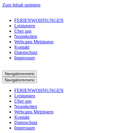
Zum Inhalt springen
FERIENWOHNUNGEN
Leistungen
Über uns
Neuigkeiten
Webcams Metzingen
Kontakt
Datenschutz
Impressum
Navigationsmenü
Navigationsmenü
FERIENWOHNUNGEN
Leistungen
Über uns
Neuigkeiten
Webcams Metzingen
Kontakt
Datenschutz
Impressum