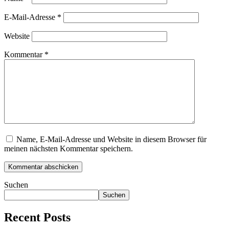
E-Mail-Adresse
*
Website
Kommentar
*
Name, E-Mail-Adresse und Website in diesem Browser für
meinen nächsten Kommentar speichern.
Suchen
Suchen
Recent Posts