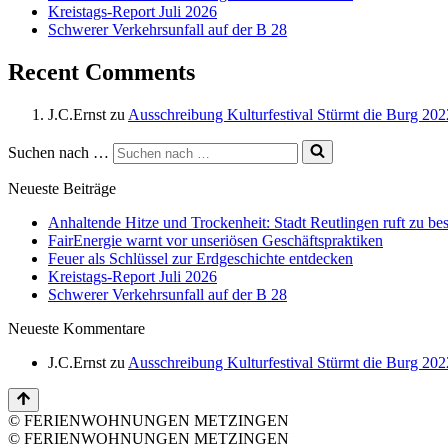
Kreistags-Report Juli 2026
Schwerer Verkehrsunfall auf der B 28
Recent Comments
J.C.Ernst
zu
Ausschreibung Kulturfestival Stürmt die Burg 202
Suchen nach …
Neueste Beiträge
Anhaltende Hitze und Trockenheit: Stadt Reutlingen ruft zu bes
FairEnergie warnt vor unseriösen Geschäftspraktiken
Feuer als Schlüssel zur Erdgeschichte entdecken
Kreistags-Report Juli 2026
Schwerer Verkehrsunfall auf der B 28
Neueste Kommentare
J.C.Ernst
zu
Ausschreibung Kulturfestival Stürmt die Burg 202
© FERIENWOHNUNGEN METZINGEN
© FERIENWOHNUNGEN METZINGEN