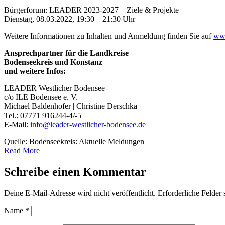
Bürgerforum: LEADER 2023-2027 – Ziele & Projekte
Dienstag, 08.03.2022, 19:30 – 21:30 Uhr
Weitere Informationen zu Inhalten und Anmeldung finden Sie auf
www
Ansprechpartner für die Landkreise
Bodenseekreis und Konstanz
und weitere Infos:
LEADER Westlicher Bodensee
c/o ILE Bodensee e. V.
Michael Baldenhofer | Christine Derschka
Tel.: 07771 916244-4/-5
E-Mail:
info@leader-westlicher-bodensee.de
Quelle: Bodenseekreis: Aktuelle Meldungen
Read More
Schreibe einen Kommentar
Deine E-Mail-Adresse wird nicht veröffentlicht.
Erforderliche Felder 
Name
*