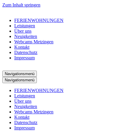
Zum Inhalt springen
FERIENWOHNUNGEN
Leistungen
Über uns
Neuigkeiten
Webcams Metzingen
Kontakt
Datenschutz
Impressum
Navigationsmenü
Navigationsmenü
FERIENWOHNUNGEN
Leistungen
Über uns
Neuigkeiten
Webcams Metzingen
Kontakt
Datenschutz
Impressum