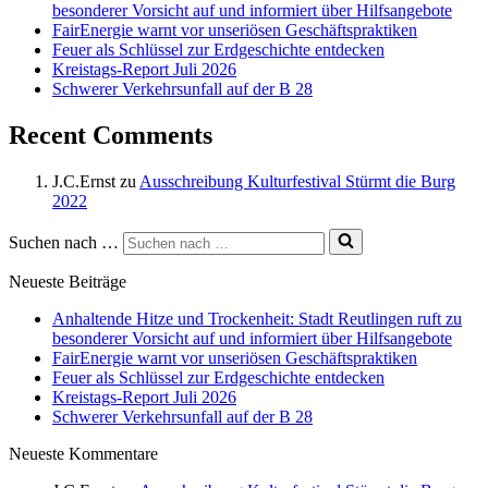
besonderer Vorsicht auf und informiert über Hilfsangebote
FairEnergie warnt vor unseriösen Geschäftspraktiken
Feuer als Schlüssel zur Erdgeschichte entdecken
Kreistags-Report Juli 2026
Schwerer Verkehrsunfall auf der B 28
Recent Comments
J.C.Ernst
zu
Ausschreibung Kulturfestival Stürmt die Burg
2022
Suchen nach …
Neueste Beiträge
Anhaltende Hitze und Trockenheit: Stadt Reutlingen ruft zu
besonderer Vorsicht auf und informiert über Hilfsangebote
FairEnergie warnt vor unseriösen Geschäftspraktiken
Feuer als Schlüssel zur Erdgeschichte entdecken
Kreistags-Report Juli 2026
Schwerer Verkehrsunfall auf der B 28
Neueste Kommentare