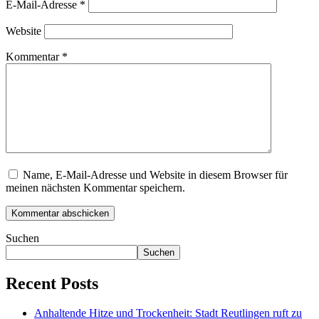
E-Mail-Adresse
*
Website
Kommentar
*
Name, E-Mail-Adresse und Website in diesem Browser für
meinen nächsten Kommentar speichern.
Suchen
Suchen
Recent Posts
Anhaltende Hitze und Trockenheit: Stadt Reutlingen ruft zu