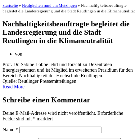
Startseite
»
Neuigkeiten rund um Metzingen
»
Nachhaltigkeitsbeauftragte
begleitet die Landesregierung und die Stadt Reutlingen in die Klimaneutralität
Nachhaltigkeitsbeauftragte begleitet die
Landesregierung und die Stadt
Reutlingen in die Klimaneutralität
von
Prof. Dr. Sabine Löbbe lehrt und forscht zu Dezentralen
Energiesystemen und ist Mitglied im erweiterten Präsidium für den
Bereich Nachhaltigkeit der Hochschule Reutlingen.
Quelle: Reutlinger Pressemitteilungen
Read More
Schreibe einen Kommentar
Deine E-Mail-Adresse wird nicht veröffentlicht.
Erforderliche
Felder sind mit
*
markiert
Name
*