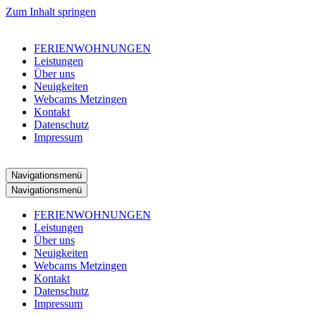
Zum Inhalt springen
FERIENWOHNUNGEN
Leistungen
Über uns
Neuigkeiten
Webcams Metzingen
Kontakt
Datenschutz
Impressum
Navigationsmenü
Navigationsmenü
FERIENWOHNUNGEN
Leistungen
Über uns
Neuigkeiten
Webcams Metzingen
Kontakt
Datenschutz
Impressum