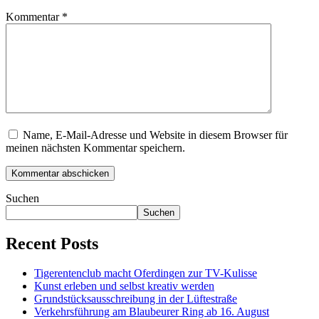
Kommentar
*
Name, E-Mail-Adresse und Website in diesem Browser für
meinen nächsten Kommentar speichern.
Suchen
Suchen
Recent Posts
Tigerentenclub macht Oferdingen zur TV-Kulisse
Kunst erleben und selbst kreativ werden
Grundstücksausschreibung in der Lüftestraße
Verkehrsführung am Blaubeurer Ring ab 16. August