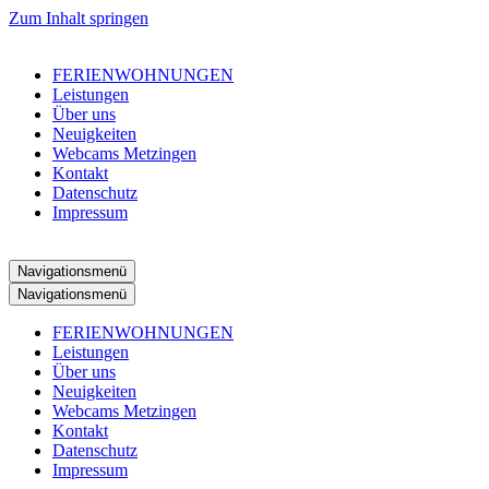
Zum Inhalt springen
FERIENWOHNUNGEN
Leistungen
Über uns
Neuigkeiten
Webcams Metzingen
Kontakt
Datenschutz
Impressum
Navigationsmenü
Navigationsmenü
FERIENWOHNUNGEN
Leistungen
Über uns
Neuigkeiten
Webcams Metzingen
Kontakt
Datenschutz
Impressum