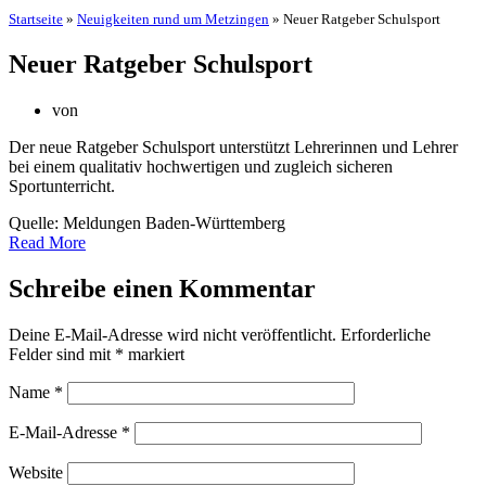
Startseite
»
Neuigkeiten rund um Metzingen
»
Neuer Ratgeber Schulsport
Neuer Ratgeber Schulsport
von
Der neue Ratgeber Schulsport unterstützt Lehrerinnen und Lehrer
bei einem qualitativ hochwertigen und zugleich sicheren
Sportunterricht.
Quelle: Meldungen Baden-Württemberg
Read More
Schreibe einen Kommentar
Deine E-Mail-Adresse wird nicht veröffentlicht.
Erforderliche
Felder sind mit
*
markiert
Name
*
E-Mail-Adresse
*
Website