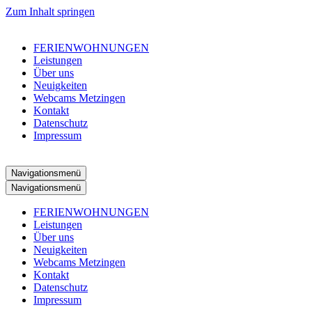
Zum Inhalt springen
FERIENWOHNUNGEN
Leistungen
Über uns
Neuigkeiten
Webcams Metzingen
Kontakt
Datenschutz
Impressum
Navigationsmenü
Navigationsmenü
FERIENWOHNUNGEN
Leistungen
Über uns
Neuigkeiten
Webcams Metzingen
Kontakt
Datenschutz
Impressum