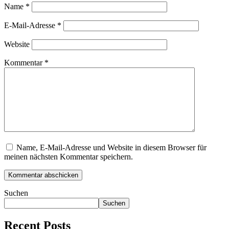
Name
*
E-Mail-Adresse
*
Website
Kommentar
*
Name, E-Mail-Adresse und Website in diesem Browser für
meinen nächsten Kommentar speichern.
Suchen
Suchen
Recent Posts