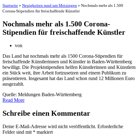
Startseite
»
Neuigkeiten rund um Metzingen
»
Nochmals mehr als 1.500
Corona-Stipendien für freischaffende Künstler
Nochmals mehr als 1.500 Corona-
Stipendien für freischaffende Künstler
von
Das Land hat nochmals mehr als 1500 Corona-Stipendien für
freischaffende Künstlerinnen und Künstler in Baden-Württemberg
bewilligt. Die Projektstipendien helfen Künstlerinnen und Künstlern
ein Stück weit, ihre Arbeit fortzusetzen und einem Publikum zu
präsentieren. Insgesamt hat das Land schon rund 12 Millionen Euro
ausgezahlt.
Quelle: Meldungen Baden-Württemberg
Read More
Schreibe einen Kommentar
Deine E-Mail-Adresse wird nicht veröffentlicht.
Erforderliche
Felder sind mit
*
markiert