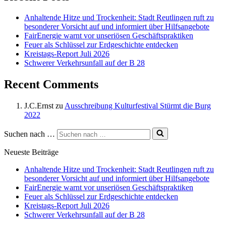
Anhaltende Hitze und Trockenheit: Stadt Reutlingen ruft zu
besonderer Vorsicht auf und informiert über Hilfsangebote
FairEnergie warnt vor unseriösen Geschäftspraktiken
Feuer als Schlüssel zur Erdgeschichte entdecken
Kreistags-Report Juli 2026
Schwerer Verkehrsunfall auf der B 28
Recent Comments
J.C.Ernst
zu
Ausschreibung Kulturfestival Stürmt die Burg
2022
Suchen nach …
Neueste Beiträge
Anhaltende Hitze und Trockenheit: Stadt Reutlingen ruft zu
besonderer Vorsicht auf und informiert über Hilfsangebote
FairEnergie warnt vor unseriösen Geschäftspraktiken
Feuer als Schlüssel zur Erdgeschichte entdecken
Kreistags-Report Juli 2026
Schwerer Verkehrsunfall auf der B 28