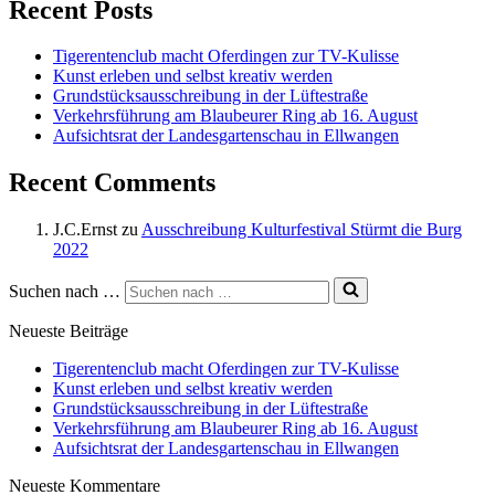
Recent Posts
Tigerentenclub macht Oferdingen zur TV-Kulisse
Kunst erleben und selbst kreativ werden
Grundstücksausschreibung in der Lüftestraße
Verkehrsführung am Blaubeurer Ring ab 16. August
Aufsichtsrat der Landesgartenschau in Ellwangen
Recent Comments
J.C.Ernst
zu
Ausschreibung Kulturfestival Stürmt die Burg
2022
Suchen nach …
Neueste Beiträge
Tigerentenclub macht Oferdingen zur TV-Kulisse
Kunst erleben und selbst kreativ werden
Grundstücksausschreibung in der Lüftestraße
Verkehrsführung am Blaubeurer Ring ab 16. August
Aufsichtsrat der Landesgartenschau in Ellwangen
Neueste Kommentare