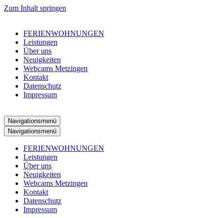
Zum Inhalt springen
FERIENWOHNUNGEN
Leistungen
Über uns
Neuigkeiten
Webcams Metzingen
Kontakt
Datenschutz
Impressum
Navigationsmenü
Navigationsmenü
FERIENWOHNUNGEN
Leistungen
Über uns
Neuigkeiten
Webcams Metzingen
Kontakt
Datenschutz
Impressum