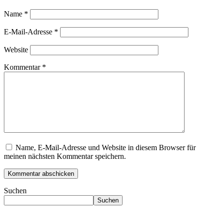
Name
*
E-Mail-Adresse
*
Website
Kommentar
*
Name, E-Mail-Adresse und Website in diesem Browser für
meinen nächsten Kommentar speichern.
Suchen
Suchen