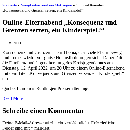
Startseite
»
Neuigkeiten rund um Metzingen
»
Online-Elternabend
„Konsequenz und Grenzen setzen, ein Kinderspiel?“
Online-Elternabend „Konsequenz und
Grenzen setzen, ein Kinderspiel?“
von
Konsequenz und Grenzen ist ein Thema, dass viele Eltern bewegt
und immer wieder vor große Herausforderungen stellt. Daher lädt
die Familien- und Jugendberatung des Kreisjugendamtes am
Dienstag, 12. April 2022, um 20 Uhr zu einem Online-Elternabend
mit dem Titel „Konsequenz und Grenzen setzen, ein Kinderspiel?“
ein.
Quelle: Landkreis Reutlingen Pressemitteilungen
Read More
Schreibe einen Kommentar
Deine E-Mail-Adresse wird nicht veröffentlicht.
Erforderliche
Felder sind mit
*
markiert