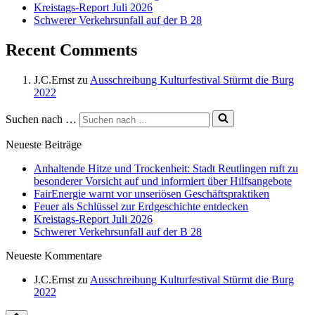
Kreistags-Report Juli 2026
Schwerer Verkehrsunfall auf der B 28
Recent Comments
J.C.Ernst
zu
Ausschreibung Kulturfestival Stürmt die Burg
2022
Suchen nach …
Neueste Beiträge
Anhaltende Hitze und Trockenheit: Stadt Reutlingen ruft zu
besonderer Vorsicht auf und informiert über Hilfsangebote
FairEnergie warnt vor unseriösen Geschäftspraktiken
Feuer als Schlüssel zur Erdgeschichte entdecken
Kreistags-Report Juli 2026
Schwerer Verkehrsunfall auf der B 28
Neueste Kommentare
J.C.Ernst
zu
Ausschreibung Kulturfestival Stürmt die Burg
2022