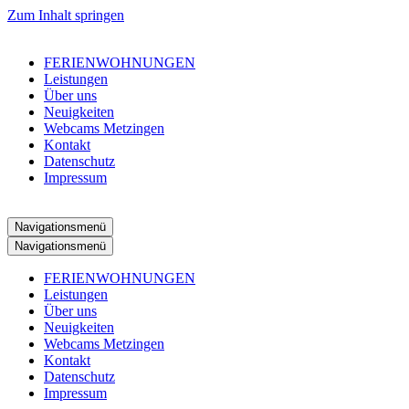
Zum Inhalt springen
FERIENWOHNUNGEN
Leistungen
Über uns
Neuigkeiten
Webcams Metzingen
Kontakt
Datenschutz
Impressum
Navigationsmenü
Navigationsmenü
FERIENWOHNUNGEN
Leistungen
Über uns
Neuigkeiten
Webcams Metzingen
Kontakt
Datenschutz
Impressum