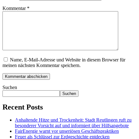
Kommentar
*
Name, E-Mail-Adresse und Website in diesem Browser für
meinen nächsten Kommentar speichern.
Suchen
Suchen
Recent Posts
Anhaltende Hitze und Trockenheit: Stadt Reutlingen ruft zu
besonderer Vorsicht auf und informiert über Hilfsangebote
FairEnergie warnt vor unseriösen Geschäftspraktiken
Feuer als Schlüssel zur Erdgeschichte entdecken