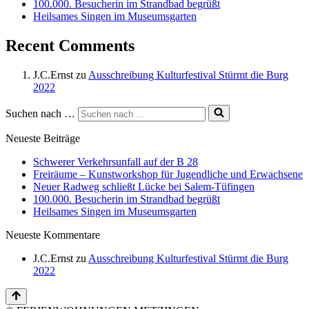
100.000. Besucherin im Strandbad begrüßt
Heilsames Singen im Museumsgarten
Recent Comments
J.C.Ernst
zu
Ausschreibung Kulturfestival Stürmt die Burg
2022
Suchen nach …
Neueste Beiträge
Schwerer Verkehrsunfall auf der B 28
Freiräume – Kunstworkshop für Jugendliche und Erwachsene
Neuer Radweg schließt Lücke bei Salem-Tüfingen
100.000. Besucherin im Strandbad begrüßt
Heilsames Singen im Museumsgarten
Neueste Kommentare
J.C.Ernst
zu
Ausschreibung Kulturfestival Stürmt die Burg
2022