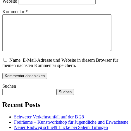
Website
Kommentar
*
Name, E-Mail-Adresse und Website in diesem Browser für
meinen nächsten Kommentar speichern.
Suchen
Suchen
Recent Posts
Schwerer Verkehrsunfall auf der B 28
Freiräume – Kunstworkshop für Jugendliche und Erwachsene
Neuer Radweg schließt Lücke bei Salem-Tüfingen