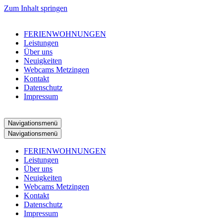
Zum Inhalt springen
FERIENWOHNUNGEN
Leistungen
Über uns
Neuigkeiten
Webcams Metzingen
Kontakt
Datenschutz
Impressum
Navigationsmenü
Navigationsmenü
FERIENWOHNUNGEN
Leistungen
Über uns
Neuigkeiten
Webcams Metzingen
Kontakt
Datenschutz
Impressum