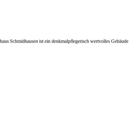
khaus Schmidhausen ist ein denkmalpflegerisch wertvolles Gebäude