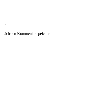
n nächsten Kommentar speichern.