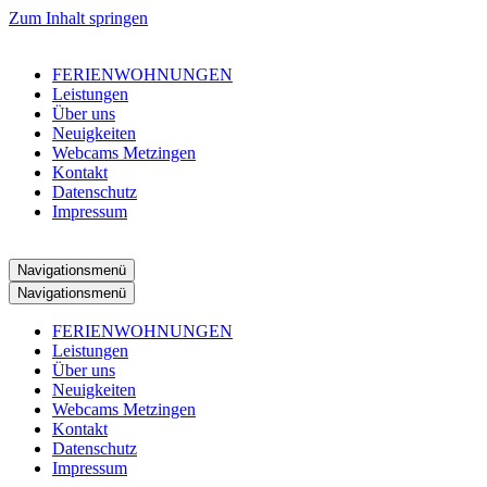
Zum Inhalt springen
FERIENWOHNUNGEN
Leistungen
Über uns
Neuigkeiten
Webcams Metzingen
Kontakt
Datenschutz
Impressum
Navigationsmenü
Navigationsmenü
FERIENWOHNUNGEN
Leistungen
Über uns
Neuigkeiten
Webcams Metzingen
Kontakt
Datenschutz
Impressum