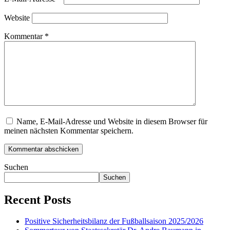
Website
Kommentar
*
Name, E-Mail-Adresse und Website in diesem Browser für
meinen nächsten Kommentar speichern.
Suchen
Suchen
Recent Posts
Positive Sicherheitsbilanz der Fußballsaison 2025/2026