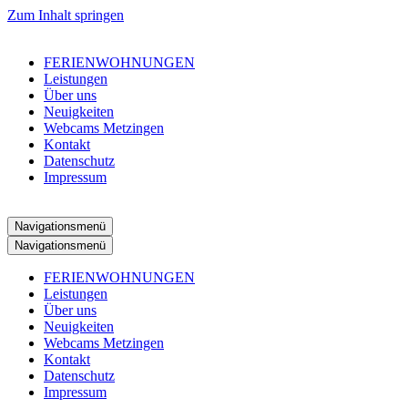
Zum Inhalt springen
FERIENWOHNUNGEN
Leistungen
Über uns
Neuigkeiten
Webcams Metzingen
Kontakt
Datenschutz
Impressum
Navigationsmenü
Navigationsmenü
FERIENWOHNUNGEN
Leistungen
Über uns
Neuigkeiten
Webcams Metzingen
Kontakt
Datenschutz
Impressum