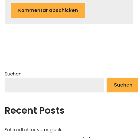
Suchen
Suchen
Recent Posts
Fahrradfahrer verunglückt