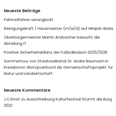
Neueste Beiträge
Fahrradfahrer verunglückt
Reinigungskraft / Hausmeister (m/w/d) auf Minijob-Basis
Oberbürgermeister Martin Ansbacher besucht die
Abteilung IT
Positive Sicherheitsbilanz der Fußballsaison 2025/2026
Sommertour von Staatssekretär Dr. Andre Baumann in
Kressbronn: Biotopverbund als Gemeinschaftsprojekt für
Natur und Landwirtschaft
Neueste Kommentare
J.C.Ernst
zu
Ausschreibung Kulturfestival Stürmt die Burg
2022