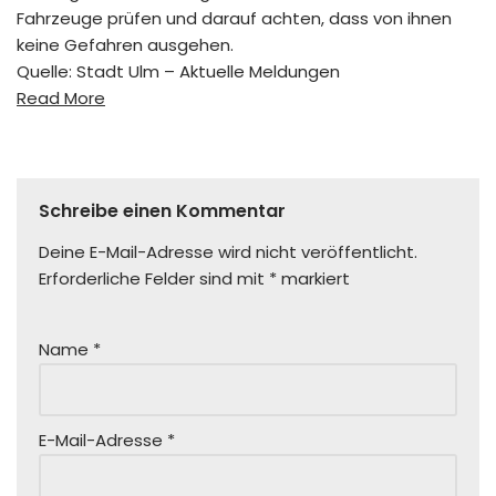
Fahrzeuge prüfen und darauf achten, dass von ihnen
keine Gefahren ausgehen.
Quelle: Stadt Ulm – Aktuelle Meldungen
Read More
Schreibe einen Kommentar
Deine E-Mail-Adresse wird nicht veröffentlicht.
Erforderliche Felder sind mit
*
markiert
Name
*
E-Mail-Adresse
*