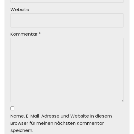
Website
Kommentar
*
Name, E-Mail-Adresse und Website in diesem
Browser für meinen nächsten Kommentar
speichern.