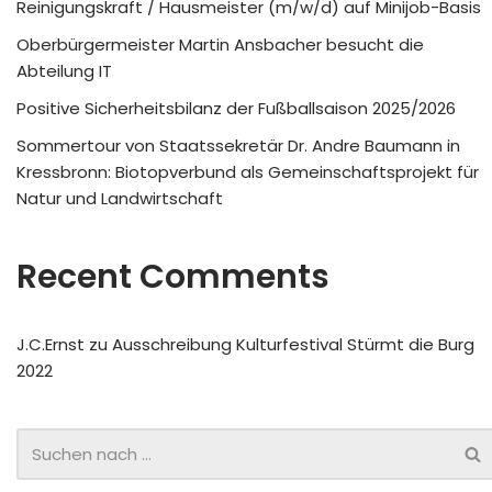
Reinigungskraft / Hausmeister (m/w/d) auf Minijob-Basis
Oberbürgermeister Martin Ansbacher besucht die
Abteilung IT
Positive Sicherheitsbilanz der Fußballsaison 2025/2026
Sommertour von Staatssekretär Dr. Andre Baumann in
Kressbronn: Biotopverbund als Gemeinschaftsprojekt für
Natur und Landwirtschaft
Recent Comments
J.C.Ernst
zu
Ausschreibung Kulturfestival Stürmt die Burg
2022