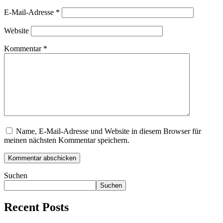
E-Mail-Adresse
*
Website
Kommentar
*
Name, E-Mail-Adresse und Website in diesem Browser für
meinen nächsten Kommentar speichern.
Suchen
Suchen
Recent Posts