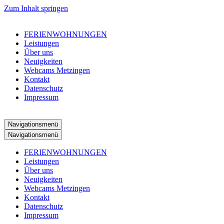
Zum Inhalt springen
FERIENWOHNUNGEN
Leistungen
Über uns
Neuigkeiten
Webcams Metzingen
Kontakt
Datenschutz
Impressum
Navigationsmenü
Navigationsmenü
FERIENWOHNUNGEN
Leistungen
Über uns
Neuigkeiten
Webcams Metzingen
Kontakt
Datenschutz
Impressum