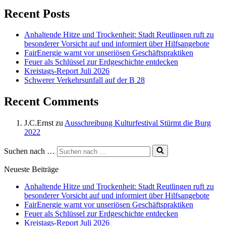
Recent Posts
Anhaltende Hitze und Trockenheit: Stadt Reutlingen ruft zu
besonderer Vorsicht auf und informiert über Hilfsangebote
FairEnergie warnt vor unseriösen Geschäftspraktiken
Feuer als Schlüssel zur Erdgeschichte entdecken
Kreistags-Report Juli 2026
Schwerer Verkehrsunfall auf der B 28
Recent Comments
J.C.Ernst
zu
Ausschreibung Kulturfestival Stürmt die Burg
2022
Suchen nach …
Neueste Beiträge
Anhaltende Hitze und Trockenheit: Stadt Reutlingen ruft zu
besonderer Vorsicht auf und informiert über Hilfsangebote
FairEnergie warnt vor unseriösen Geschäftspraktiken
Feuer als Schlüssel zur Erdgeschichte entdecken
Kreistags-Report Juli 2026