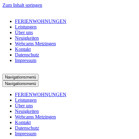
Zum Inhalt springen
FERIENWOHNUNGEN
Leistungen
Über uns
Neuigkeiten
Webcams Metzingen
Kontakt
Datenschutz
Impressum
Navigationsmenü
Navigationsmenü
FERIENWOHNUNGEN
Leistungen
Über uns
Neuigkeiten
Webcams Metzingen
Kontakt
Datenschutz
Impressum