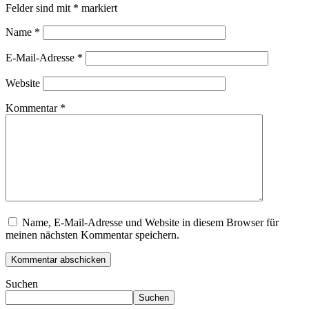
Felder sind mit
*
markiert
Name
*
E-Mail-Adresse
*
Website
Kommentar
*
Name, E-Mail-Adresse und Website in diesem Browser für
meinen nächsten Kommentar speichern.
Suchen
Suchen