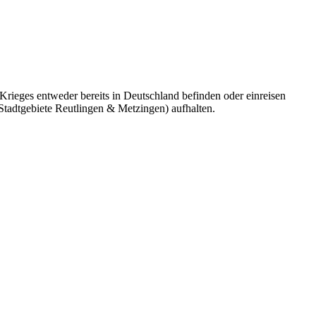
 Krieges entweder bereits in Deutschland befinden oder einreisen
tadtgebiete Reutlingen & Metzingen) aufhalten.