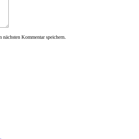
n nächsten Kommentar speichern.