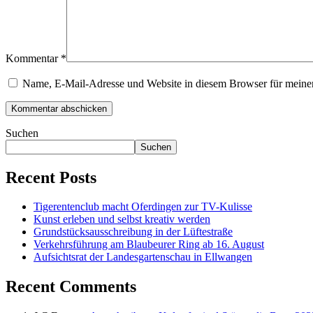
Kommentar
*
Name, E-Mail-Adresse und Website in diesem Browser für meine
Suchen
Suchen
Recent Posts
Tigerentenclub macht Oferdingen zur TV-Kulisse
Kunst erleben und selbst kreativ werden
Grundstücksausschreibung in der Lüftestraße
Verkehrsführung am Blaubeurer Ring ab 16. August
Aufsichtsrat der Landesgartenschau in Ellwangen
Recent Comments