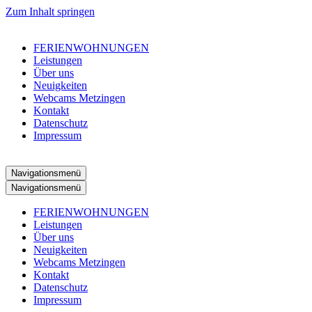
Zum Inhalt springen
FERIENWOHNUNGEN
Leistungen
Über uns
Neuigkeiten
Webcams Metzingen
Kontakt
Datenschutz
Impressum
Navigationsmenü
Navigationsmenü
FERIENWOHNUNGEN
Leistungen
Über uns
Neuigkeiten
Webcams Metzingen
Kontakt
Datenschutz
Impressum