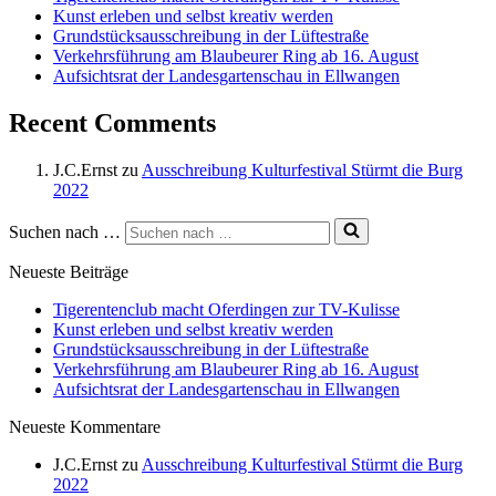
Kunst erleben und selbst kreativ werden
Grundstücksausschreibung in der Lüftestraße
Verkehrsführung am Blaubeurer Ring ab 16. August
Aufsichtsrat der Landesgartenschau in Ellwangen
Recent Comments
J.C.Ernst
zu
Ausschreibung Kulturfestival Stürmt die Burg
2022
Suchen nach …
Neueste Beiträge
Tigerentenclub macht Oferdingen zur TV-Kulisse
Kunst erleben und selbst kreativ werden
Grundstücksausschreibung in der Lüftestraße
Verkehrsführung am Blaubeurer Ring ab 16. August
Aufsichtsrat der Landesgartenschau in Ellwangen
Neueste Kommentare
J.C.Ernst
zu
Ausschreibung Kulturfestival Stürmt die Burg
2022