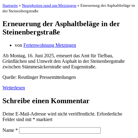
Startseite
»
Neuigkeiten rund um Metzingen
»
Erneuerung der Asphaltbeläge in
der Steinenbergstraße
Erneuerung der Asphaltbeläge in der
Steinenbergstraße
von
Ferienwohnung Metzingen
Ab Montag, 16. Juni 2025, erneuert das Amt für Tiefbau,
Grünflächen und Umwelt den Asphalt in der Steinenbergstraße
zwischen Stämmesäckerstraße und Eugenstraße.
Quelle: Reutlinger Pressemitteilungen
Weiterlesen
Schreibe einen Kommentar
Deine E-Mail-Adresse wird nicht veröffentlicht.
Erforderliche
Felder sind mit
*
markiert
Name
*