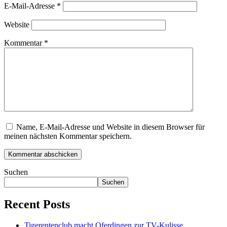
E-Mail-Adresse
*
Website
Kommentar
*
Name, E-Mail-Adresse und Website in diesem Browser für
meinen nächsten Kommentar speichern.
Suchen
Suchen
Recent Posts
Tigerentenclub macht Oferdingen zur TV-Kulisse