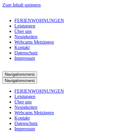
Zum Inhalt springen
FERIENWOHNUNGEN
Leistungen
Über uns
Neuigkeiten
Webcams Metzingen
Kontakt
Datenschutz
Impressum
Navigationsmenü
Navigationsmenü
FERIENWOHNUNGEN
Leistungen
Über uns
Neuigkeiten
Webcams Metzingen
Kontakt
Datenschutz
Impressum