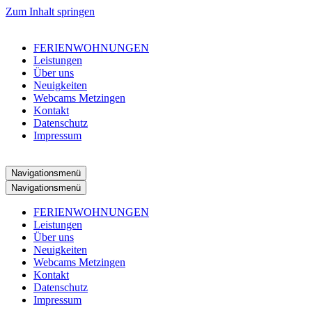
Zum Inhalt springen
FERIENWOHNUNGEN
Leistungen
Über uns
Neuigkeiten
Webcams Metzingen
Kontakt
Datenschutz
Impressum
Navigationsmenü
Navigationsmenü
FERIENWOHNUNGEN
Leistungen
Über uns
Neuigkeiten
Webcams Metzingen
Kontakt
Datenschutz
Impressum