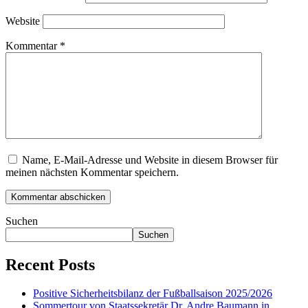
Website
Kommentar
*
Name, E-Mail-Adresse und Website in diesem Browser für
meinen nächsten Kommentar speichern.
Suchen
Suchen
Recent Posts
Positive Sicherheitsbilanz der Fußballsaison 2025/2026
Sommertour von Staatssekretär Dr. Andre Baumann in