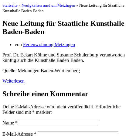
Startseite
»
Neuigkeiten rund um Metzingen
»
Neue Leitung für Staatliche
Kunsthalle Baden-Baden
Neue Leitung für Staatliche Kunsthalle
Baden-Baden
von
Ferienwohnung Metzingen
Prof. Dr. Eckart Köhne und Susanne Schulenburg verantworten
künftig auch die Kunsthalle Baden-Baden.
Quelle: Meldungen Baden-Württemberg
Weiterlesen
Schreibe einen Kommentar
Deine E-Mail-Adresse wird nicht veröffentlicht.
Erforderliche
Felder sind mit
*
markiert
Name
*
E-Mail-Adresse
*