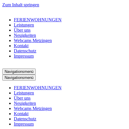
Zum Inhalt springen
FERIENWOHNUNGEN
Leistungen
Über uns
Neuigkeiten
Webcams Metzingen
Kontakt
Datenschutz
Impressum
Navigationsmenü
Navigationsmenü
FERIENWOHNUNGEN
Leistungen
Über uns
Neuigkeiten
Webcams Metzingen
Kontakt
Datenschutz
Impressum