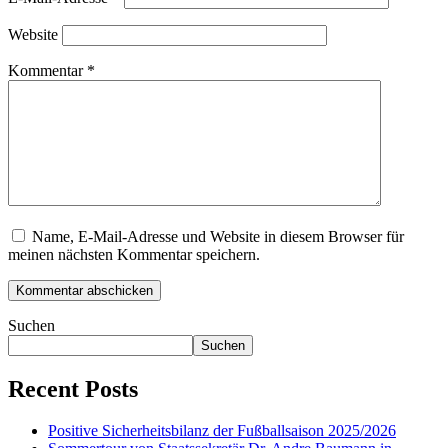
Website
Kommentar
*
Name, E-Mail-Adresse und Website in diesem Browser für
meinen nächsten Kommentar speichern.
Suchen
Suchen
Recent Posts
Positive Sicherheitsbilanz der Fußballsaison 2025/2026