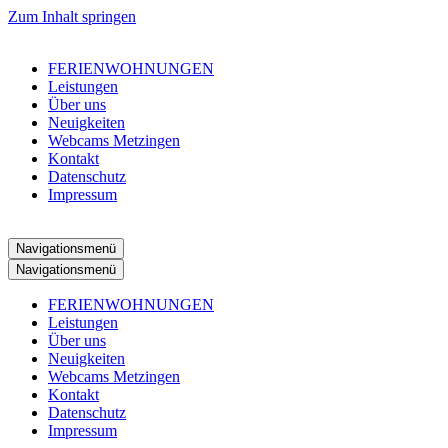
Zum Inhalt springen
FERIENWOHNUNGEN
Leistungen
Über uns
Neuigkeiten
Webcams Metzingen
Kontakt
Datenschutz
Impressum
Navigationsmenü
Navigationsmenü
FERIENWOHNUNGEN
Leistungen
Über uns
Neuigkeiten
Webcams Metzingen
Kontakt
Datenschutz
Impressum