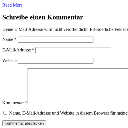
Read More
Schreibe einen Kommentar
Deine E-Mail-Adresse wird nicht veröffentlicht.
Erforderliche Felder 
Name
*
E-Mail-Adresse
*
Website
Kommentar
*
Name, E-Mail-Adresse und Website in diesem Browser für meine